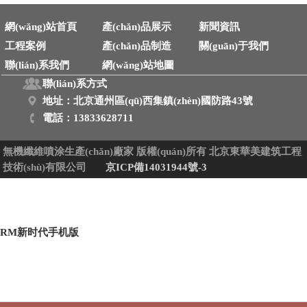
網(wǎng)站首頁
產(chǎn)品展示
新聞資訊
工程案例
產(chǎn)品制造
關(guān)于我們
聯(lián)系我們
網(wǎng)站地圖
聯(lián)系方式
地址：北京通州區(qū)西集鎮(zhèn)國防路43號
電話：13833628711
無機纖維噴涂生產(chǎn)廠家
版權(quán)所有 北京東華美建筑工程
技術(shù)有限公司
京ICP備14031944號-3
RM新时代手机版