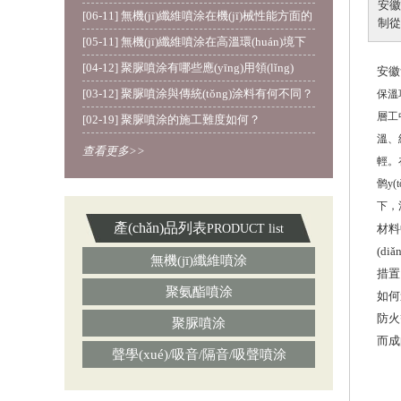
安徽
么
[06-11] 無機(jī)纖維噴涂在機(jī)械性能方面的
制從
表現(xiàn)
[05-11] 無機(jī)纖維噴涂在高溫環(huán)境下
的耐熱性能
[04-12] 聚脲噴涂有哪些應(yīng)用領(lǐng)
安徽無
域？
[03-12] 聚脲噴涂與傳統(tǒng)涂料有何不同？
保溫項
層工中
[02-19] 聚脲噴涂的施工難度如何？
溫、
查看更多>>
輕
鹘y(
下
產(chǎn)品列表
PRODUCT list
材料
(di
無機(jī)纖維噴涂
措置
聚氨酯噴涂
如何進
防火等
聚脲噴涂
而成
聲學(xué)/吸音/隔音/吸聲噴涂