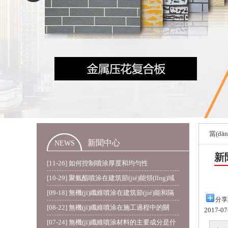
當(dā
新聞中心
NEWS
新
[11-26] 如何控制噴涂厚度和均勻性
[10-29] 聚氨酯噴涂在建筑節(jié)能領(lǐng)域
中的具體應(yīng)...
[09-18] 無機(jī)纖維噴涂在建筑節(jié)能和隔
分享
音方面的...
[08-22] 無機(jī)纖維噴涂在施工過程中的關
2017-0
(guān)鍵步驟
[07-24] 無機(jī)纖維噴涂材料的主要成分是什