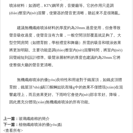
噴涂材料：如酒吧，KTV,鋼琴房，音樂廳等。它的作用只是調
(diào)整室內(nèi)混響，使樂器的聲音更清晰，聽起來不是很雜亂。
建議無機纖維噴涂材料的厚度約為20mm.過度使用，但會導致
聲音吸收過度，使聲音沒有力量，一般空間頂部覆蓋就足夠了。大
型空間房間（如體育館，學校禮堂和舞廳）所需的吸音和噴涂效果
將更加明顯。主要功能是調(diào)整室內(nèi)混響時間，將室內(nèi)
回聲縮短到設計標準。吸聲涂層材料的厚度也建議約為20mm.它將
使整個大廳的聲音更清晰。
無機纖維噴涂的優(yōu)良特性和用途對于鐵屋頂，如鐵皮頂體
育館，鐵屋頂?shù)龋艉蛧娡吭诳臻g中的效果不僅體現(xiàn)在混
響處理上，而且效果更好。下雨時它會使內(nèi)部非常好。降噪，
因此應充分體現(xiàn)無機纖維噴涂的所有功能。
上一篇：
玻璃纖維棉的簡介
下一篇：
植物纖維噴涂的優(yōu)點
<
查看所有
>