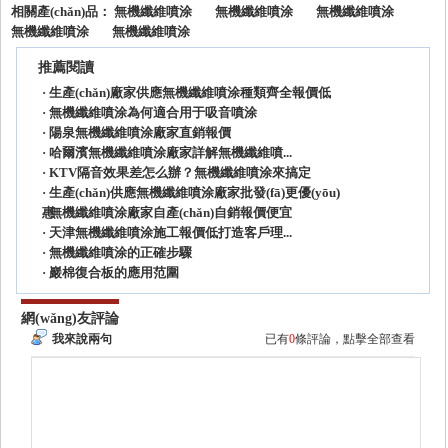
相關產(chǎn)品：
無機纖維噴涂
無機纖維噴涂
無機纖維噴涂
無機纖維噴涂
無機纖維噴涂
推薦閱讀
·
生產(chǎn)廠家供應無機纖維噴涂種類齊全報價低
·
無機纖維噴涂為何適合用于吸音噴涂
·
陽泉無機纖維噴涂廠家直銷報價
·
哈爾濱無機纖維噴涂廠家詳解無機纖維噴...
·
KTV隔音效果差怎么辦？無機纖維噴涂來搞定
·
生產(chǎn)供應無機纖維噴涂廠家批發(fā)更優(yōu)
惠
·
無機纖維噴涂廠家自產(chǎn)自銷報價便宜
·
天津無機纖維噴涂施工報價低打造客戶理...
·
無機纖維噴涂的正確步驟
·
巖棉復合板的應用范圍
網(wǎng)友評論
我來說兩句
已有
0
條評論，
點擊全部查看