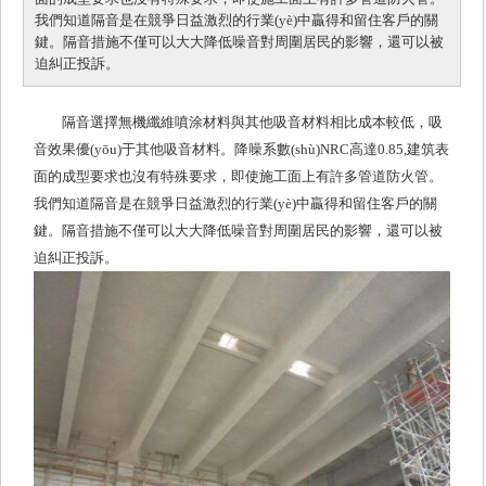
我們知道隔音是在競爭日益激烈的行業(yè)中贏得和留住客戶的關
鍵。隔音措施不僅可以大大降低噪音對周圍居民的影響，還可以被
迫糾正投訴。
隔音選擇無機纖維噴涂材料與其他吸音材料相比成本較低，吸
音效果優(yōu)于其他吸音材料。降噪系數(shù)NRC高達0.85,建筑表
面的成型要求也沒有特殊要求，即使施工面上有許多管道防火管。
我們知道隔音是在競爭日益激烈的行業(yè)中贏得和留住客戶的關
鍵。隔音措施不僅可以大大降低噪音對周圍居民的影響，還可以被
迫糾正投訴。