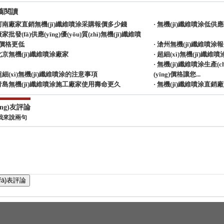
薦閱讀
河南廠家直銷無機(jī)纖維噴涂采購報價多少錢
·
無機(jī)纖維噴涂低供應
家批發(fā)供應(yīng)優(yōu)質(zhì)無機(jī)纖維噴
價格更低
·
滄州無機(jī)纖維噴涂報
北京無機(jī)纖維噴涂廠家
·
超細(xì)無機(jī)纖
·
無機(jī)纖維噴涂生產(c
超細(xì)無機(jī)纖維噴涂的注意事項
(yīng)價格讓您...
青島無機(jī)纖維噴涂施工廠家使用壽命更久
·
無機(jī)纖維噴涂直銷廠
ǎng)友評論
我來說兩句