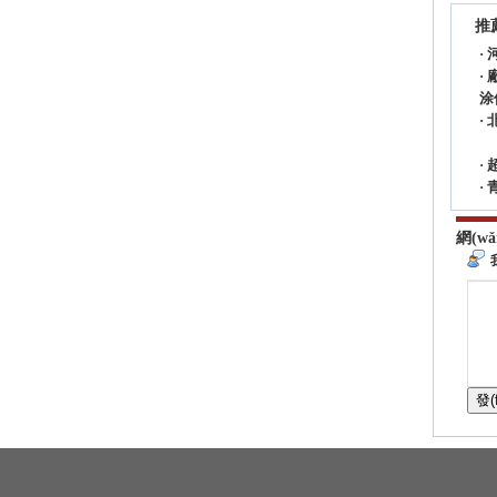
推
·
·
廠
涂
·
·
·
網(w