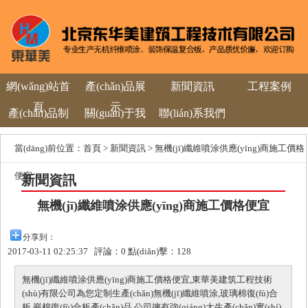
網(wǎng)站首
產(chǎn)品展
新聞資訊
工程案例
頁
示
產(chǎn)品制
關(guān)于我
聯(lián)系我們
造
們
當(dāng)前位置：
首頁
>
新聞資訊
> 無機(jī)纖維噴涂供應(yīng)商施工價格
便宜
新聞資訊
無機(jī)纖維噴涂供應(yīng)商施工價格便宜
分享到：
2017-03-11 02:25:37 評論：
0
點(diǎn)擊：
128
無機(jī)纖維噴涂供應(yīng)商施工價格便宜,東華美建筑工程技術
(shù)有限公司為您定制生產(chǎn)無機(jī)纖維噴涂,玻璃棉復(fù)合
板,巖棉復(fù)合板產(chǎn)品,公司擁有強(qiáng)大生產(chǎn)實(shí)