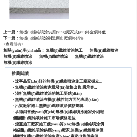
上一篇：
無機(jī)纖維噴涂供應(yīng)廠家規(guī)格全價格低
下一篇：
無機(jī)纖維噴涂制造商出廠價格銷售
<
查看所有
>
相關(guān)產(chǎn)品：
無機(jī)纖維噴涂施工
無機(jī)纖維噴涂
無機(jī)纖維噴涂
無機(jī)纖維噴涂
無機(jī)纖維噴涂
無機(jī)纖維噴涂
推薦閱讀
·
遼寧品質(zhì)好的無機(jī)纖維噴涂施工廠家樹立...
·
無機(jī)纖維噴涂廠家批發(fā)價格出售,秉承客...
·
淺析無機(jī)纖維噴涂的施工要點(diǎn)
·
無機(jī)纖維噴涂在機(jī)械性能方面的表現(xiàn)
·
呂梁廠家施工無機(jī)纖維噴涂價格劃算
·
承德銷售優(yōu)質(zhì)無機(jī)纖維噴涂廠家介紹報
價詳情
·
無機(jī)纖維噴涂施工市場價格定位
·
煙臺施工廠家施工優(yōu)質(zhì)無機(jī)纖維噴涂價
格公道
·
無機(jī)纖維噴涂供應(yīng)廠家,無機(jī)纖維噴涂價
格低
·
鄭州無機(jī)纖維噴涂生產(chǎn)廠家出售價格便