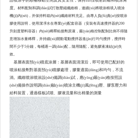
證噴涂手的順暢移動空間及其安全性，保持zui佳噴射距離和噴涂角
度。
材料配制和調(diào)試打散壓縮纖維棉，連續(xù)將噴涂棉填入噴涂
機(jī)內(nèi)，并保持料箱內(nèi)纖維材料充足。由專人負(fù)責(zé)按噴涂
膠使用說明，使用潔凈水在專業(yè)配套容器（安裝有高速攪拌器的200
升刻度塑料容器）內(nèi)稀釋粘接劑原液，嚴(yán)格控制配制比例
不得隨
意增加水量稀釋，并持續(xù)開動電動攪拌器進(jìn)行均勻攪拌，攪拌時
間不少于5分鐘，每桶逐一調(diào)配，隨用隨配，避免膠液凍結(jié)失
效。
基層表面預(yù)噴底涂層：基層表面清潔后，即可使用已配好的
噴涂粘接劑對基面預(yù)噴膠處理，膠量適當(dāng)和均勻，不流
淌。纖維噴涂噴涂設(shè)備調(diào)試，應(yīng)嚴(yán)格按照設
(shè)備操作說明調(diào)驗(yàn)噴涂主機(jī)風(fēng)壓、膠泵壓力和
給料裝置，通過樣板試噴、膠液流量和出棉量的測量