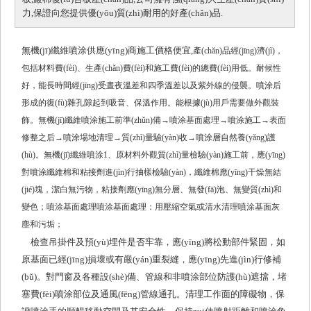
力,保證向您提供優(yōu)質(zhì)耐用的好產(chǎn)品.
無機(jī)纖維噴涂供應(yīng)商施工價格便宜,
產(chǎn)品經(jīng)濟(jì)，
包括材料費(fèi)、生產(chǎn)費(fèi)和施工費(fèi)的總費(fèi)用低。耐候性
好，能長時間經(jīng)受晝夜溫差和四季溫差以及紫外線的侵襲。噴涂后
形成的復(fù)雜孔隙起到吸音、保溫作用。能根據(jù)用戶需要做外觀裝
飾。無機(jī)纖維噴涂施工前準(zhǔn)備→噴涂基面處理→噴涂施工→表面
修整之后→噴涂場地清理→質(zhì)量驗(yàn)收→噴涂層自然養(yǎng)護
(hù)。
無機(jī)纖維噴涂1、原材料外觀質(zhì)量檢驗(yàn)施工前，應(yīng)
對噴涂纖維棉和粘接劑進(jìn)行抽樣檢驗(yàn)，纖維棉應(yīng)干燥無結
(jié)塊，潔白無污物，粘接劑應(yīng)無分層、無發(fā)泡、無變質(zhì)和
變色；噴涂基面處理噴涂基面處理：用壓縮空氣或清水清理噴涂基面灰
塵和污垢；
檢查吊掛件及預(yù)埋件是否牢靠，應(yīng)將松動部件緊固，如
原基面已經(jīng)損壞或有嚴(yán)重裂縫，應(yīng)先進(jìn)行修補
(bǔ)。對門窗及各種設(shè)備、管線和非噴涂部位防護(hù)遮擋，堵
塞費(fèi)噴涂部位及通風(fēng)管線通孔。清理工作面的障礙物，保