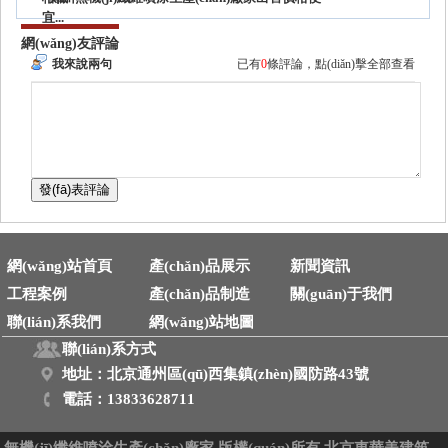
宜...
網(wǎng)友評論
我來說兩句
已有
0
條評論，
點(diǎn)擊全部查看
網(wǎng)站首頁
產(chǎn)品展示
新聞資訊
工程案例
產(chǎn)品制造
關(guān)于我們
聯(lián)系我們
網(wǎng)站地圖
聯(lián)系方式
地址：北京通州區(qū)西集鎮(zhèn)國防路43號
電話：13833628711
無機(jī)纖維噴涂生產(chǎn)廠家
版權(quán)所有 北京東華美建筑